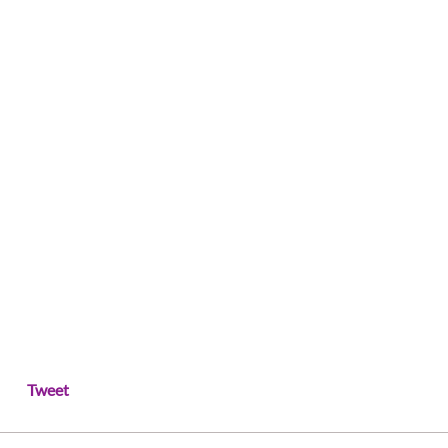
Tweet