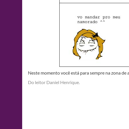
Neste momento você está para sempre na zona de 
Do leitor Daniel Henrique.