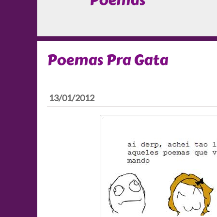
Poemas
Poemas Pra Gata
13/01/2012