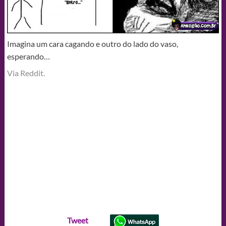
Imagina um cara cagando e outro do lado do vaso,
esperando…
Via Reddit.
Tweet