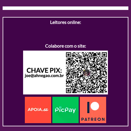
Leitores online:
Colabore com o site: