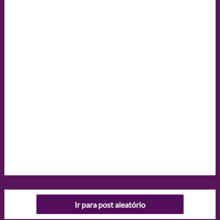
Ir para post aleatório