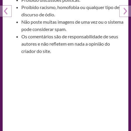
Proibido racismo, homofobia ou qualquer tipo de
discurso de ódio.
Não poste muitas imagens de uma vez ou o sistema
pode considerar spam.
Os comentários são de responsabilidade de seus
autores e não refletem em nada a opinião do
criador do site.