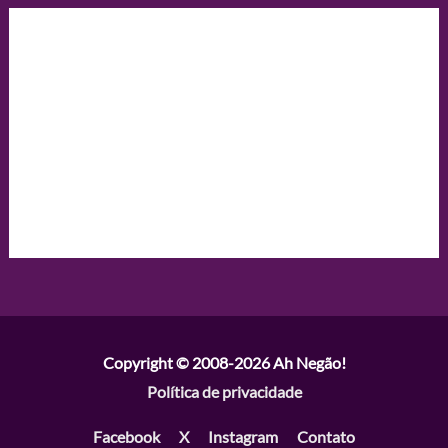
Copyright © 2008-2026
Ah Negão!
Política de privacidade
Facebook
X
Instagram
Contato