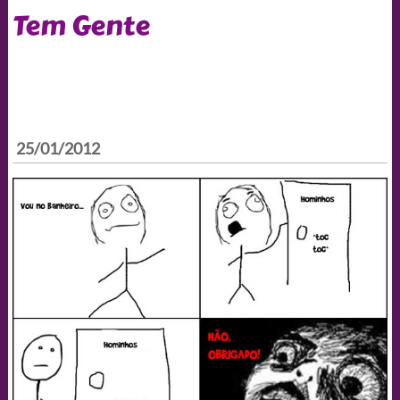
Tem Gente
25/01/2012