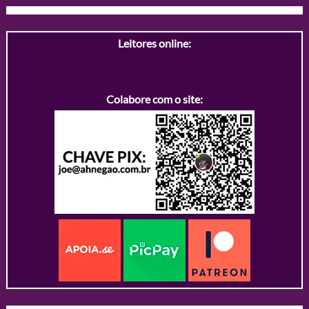
Leitores online:
Colabore com o site: