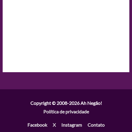
Copyright © 2008-2026
Ah Negão!
Política de privacidade
Facebook
X
Instagram
Contato