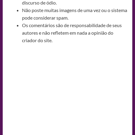
discurso de ódio.
Não poste muitas imagens de uma vez ou o sistema
pode considerar spam.
Os comentários são de responsabilidade de seus
autores e não refletem em nada a opinião do
criador do site.