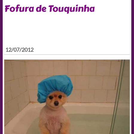
Fofura de Touquinha
12/07/2012