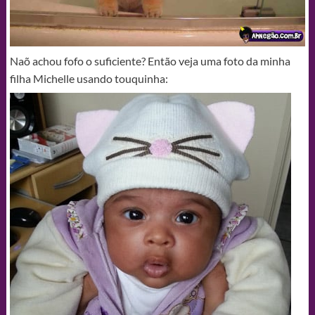
Naõ achou fofo o suficiente? Então veja uma foto da minha
filha Michelle usando touquinha: