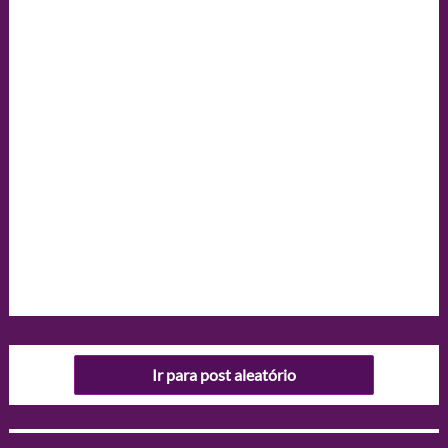
Ir para post aleatório