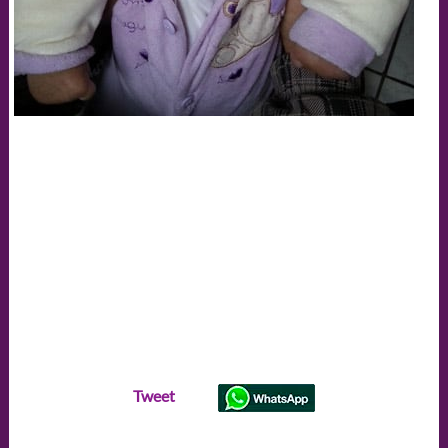
Tweet