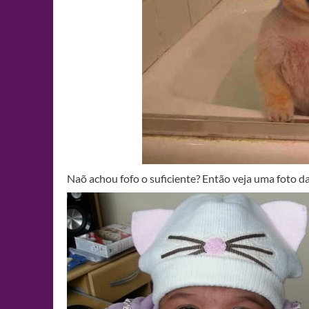
Naõ achou fofo o suficiente? Então veja uma foto d