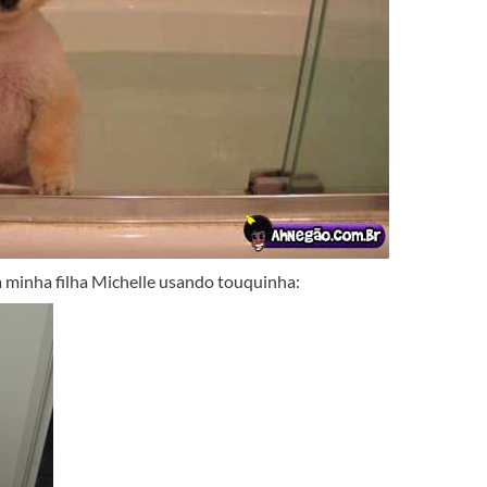
a minha filha Michelle usando touquinha: