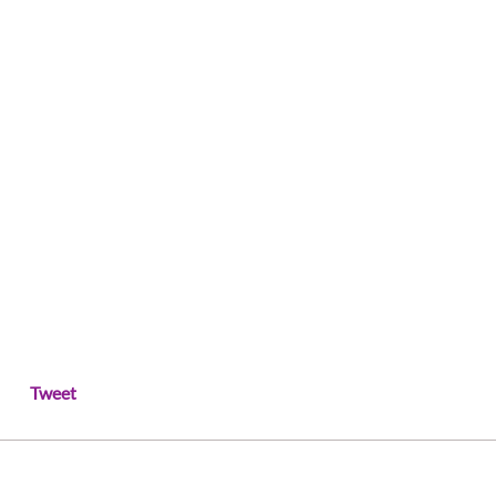
Tweet