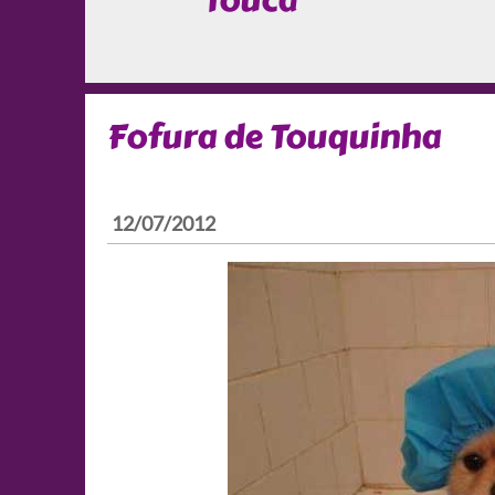
Touca
Fofura de Touquinha
12/07/2012