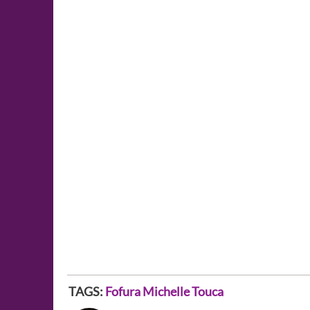
TAGS:
Fofura
Michelle
Touca