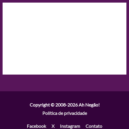
Copyright © 2008-2026
Ah Negão!
Política de privacidade
Facebook
X
Instagram
Contato