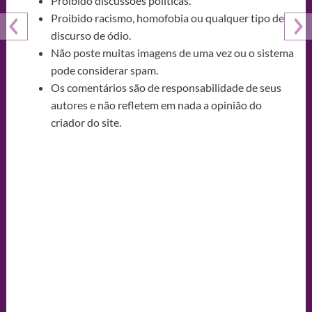
Proibido discussões políticas.
Proibido racismo, homofobia ou qualquer tipo de
discurso de ódio.
Não poste muitas imagens de uma vez ou o sistema
pode considerar spam.
Os comentários são de responsabilidade de seus
autores e não refletem em nada a opinião do
criador do site.