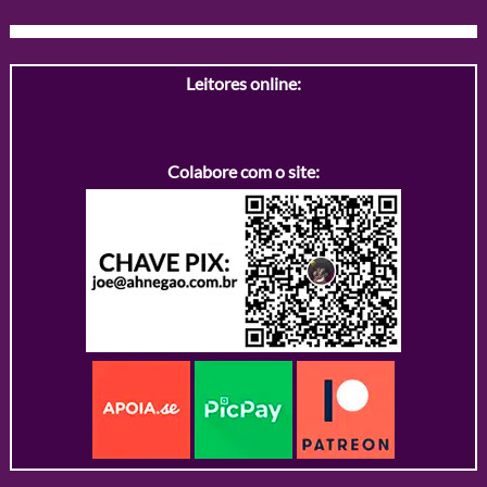
Leitores online:
Colabore com o site: