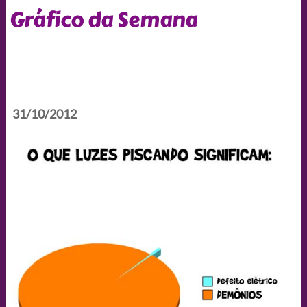
Gráfico da Semana
31/10/2012