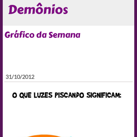
Demônios
Gráfico da Semana
31/10/2012