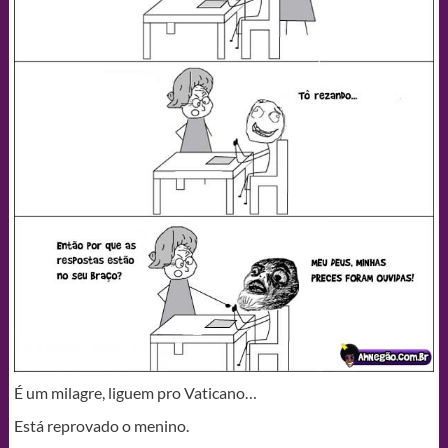
É um milagre, liguem pro Vaticano…
Está reprovado o menino.