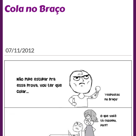
Cola no Braço
07/11/2012