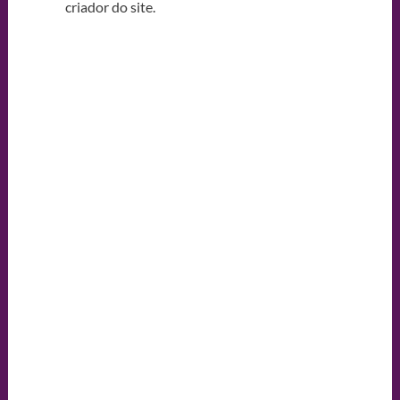
criador do site.