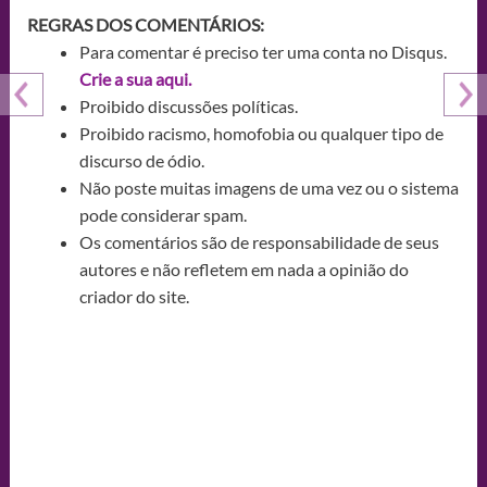
REGRAS DOS COMENTÁRIOS:
Para comentar é preciso ter uma conta no Disqus.
Crie a sua aqui.
Proibido discussões políticas.
Proibido racismo, homofobia ou qualquer tipo de
discurso de ódio.
Não poste muitas imagens de uma vez ou o sistema
pode considerar spam.
Os comentários são de responsabilidade de seus
autores e não refletem em nada a opinião do
criador do site.