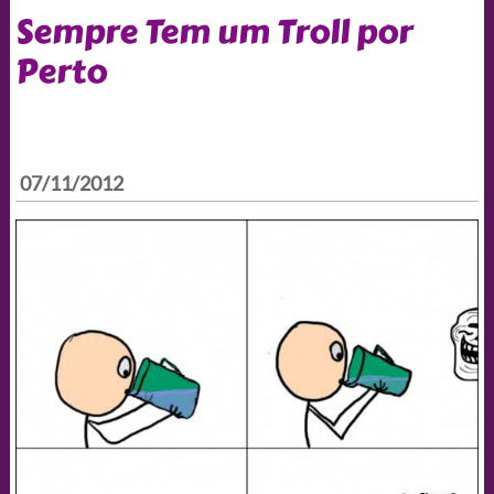
Sempre Tem um Troll por
Perto
07/11/2012