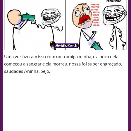
Uma vez fizeram isso com uma amiga minha, e a boca dela
começou a sangrar e ela morreu, nossa foi super engraçado,
saudades Aninha, bejo.