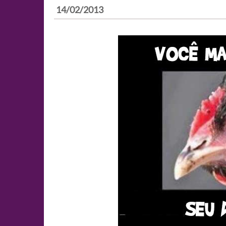
14/02/2013