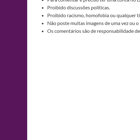
Proibido discussões políticas.
Proibido racismo, homofobia ou qualquer ti
Não poste muitas imagens de uma vez ou o 
Os comentários são de responsabilidade de 