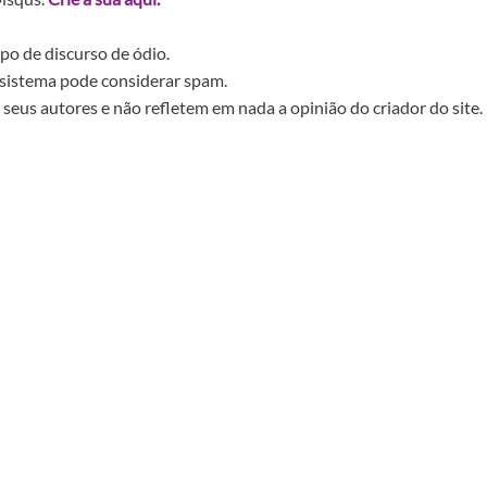
po de discurso de ódio.
sistema pode considerar spam.
seus autores e não refletem em nada a opinião do criador do site.