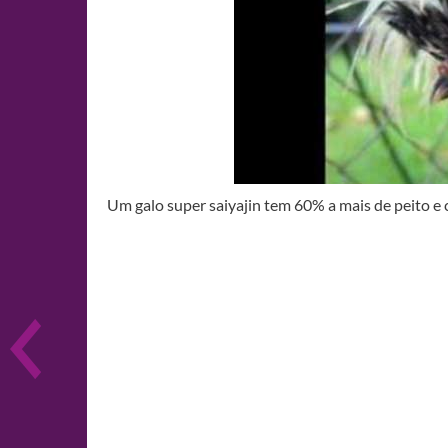
Um galo super saiyajin tem 60% a mais de peito e 