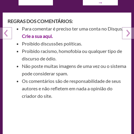
→
REGRAS DOS COMENTÁRIOS:
Para comentar é preciso ter uma conta no Disqus.
Crie a sua aqui.
Proibido discussões políticas.
Proibido racismo, homofobia ou qualquer tipo de
discurso de ódio.
Não poste muitas imagens de uma vez ou o sistema
pode considerar spam.
Os comentários são de responsabilidade de seus
autores e não refletem em nada a opinião do
criador do site.