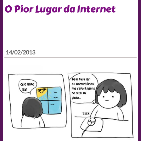
O Pior Lugar da Internet
14/02/2013