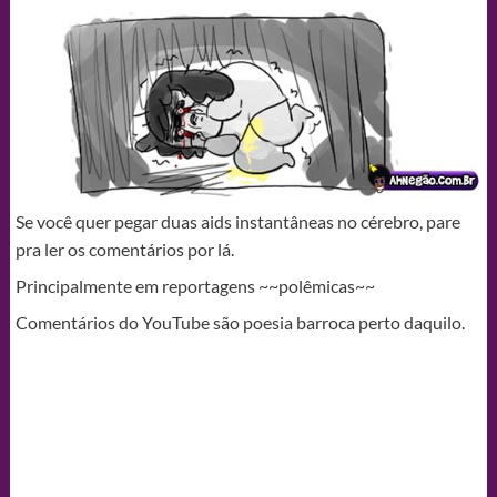
Se você quer pegar duas aids instantâneas no cérebro, pare
pra ler os comentários por lá.
Principalmente em reportagens ~~polêmicas~~
Comentários do YouTube são poesia barroca perto daquilo.