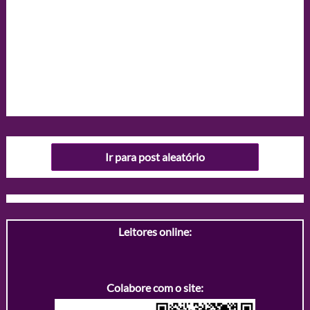
Ir para post aleatório
Leitores online:
Colabore com o site: