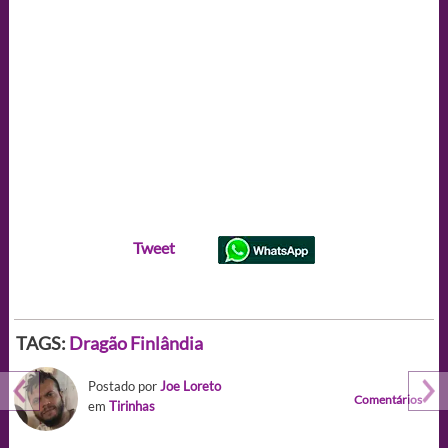
Tweet
TAGS:
Dragão
Finlândia
Postado por
Joe Loreto
Comentários
em
Tirinhas