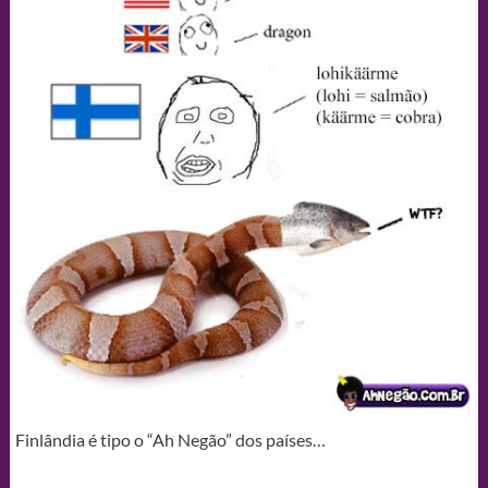
Finlândia é tipo o “Ah Negão” dos países…