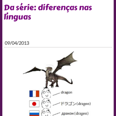
Da série: diferenças nas
línguas
09/04/2013