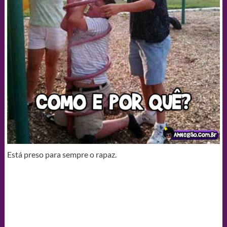
Está preso para sempre o rapaz.