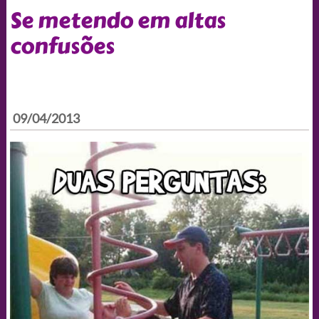
Se metendo em altas
confusões
09/04/2013