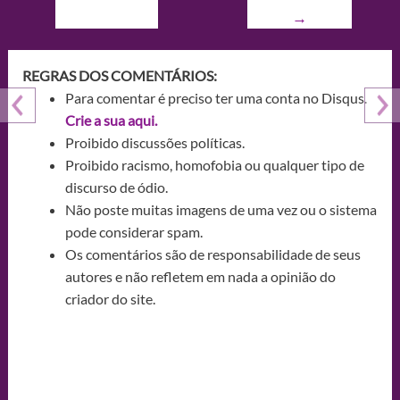
→
REGRAS DOS COMENTÁRIOS:
Para comentar é preciso ter uma conta no Disqus.
Crie a sua aqui.
Proibido discussões políticas.
Proibido racismo, homofobia ou qualquer tipo de
discurso de ódio.
Não poste muitas imagens de uma vez ou o sistema
pode considerar spam.
Os comentários são de responsabilidade de seus
autores e não refletem em nada a opinião do
criador do site.