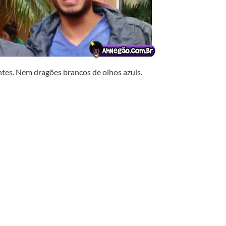
tes. Nem dragões brancos de olhos azuis.