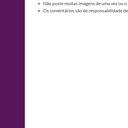
Não poste muitas imagens de uma vez ou o 
Os comentários são de responsabilidade de 