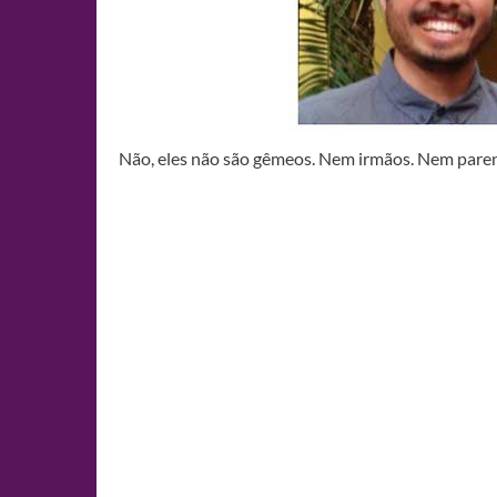
Não, eles não são gêmeos. Nem irmãos. Nem paren