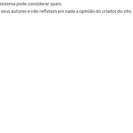
sistema pode considerar spam.
seus autores e não refletem em nada a opinião do criador do site.