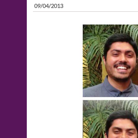
09/04/2013