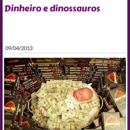
Dinheiro e dinossauros
09/04/2013