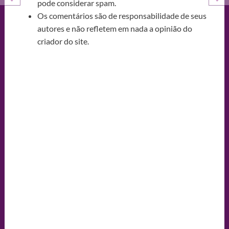
pode considerar spam.
Os comentários são de responsabilidade de seus
autores e não refletem em nada a opinião do
criador do site.