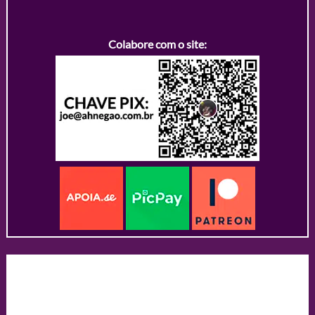
Colabore com o site: