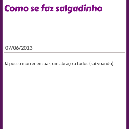
Como se faz salgadinho
07/06/2013
Já posso morrer em paz, um abraço a todos (sai voando).