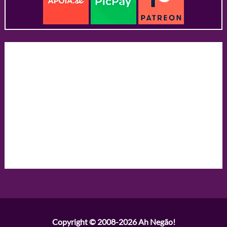
Copyright © 2008-2026
Ah Negão!