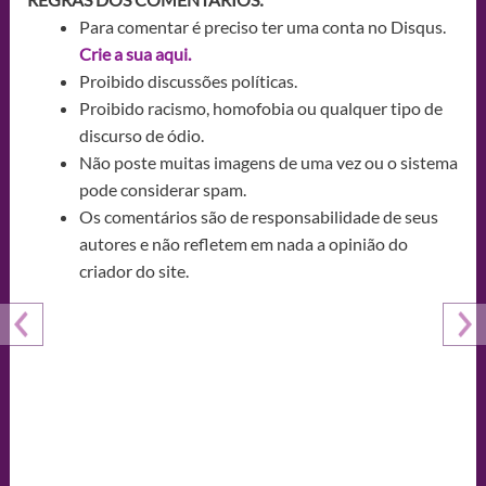
Para comentar é preciso ter uma conta no Disqus.
Crie a sua aqui.
Proibido discussões políticas.
Proibido racismo, homofobia ou qualquer tipo de
discurso de ódio.
Não poste muitas imagens de uma vez ou o sistema
pode considerar spam.
Os comentários são de responsabilidade de seus
autores e não refletem em nada a opinião do
criador do site.