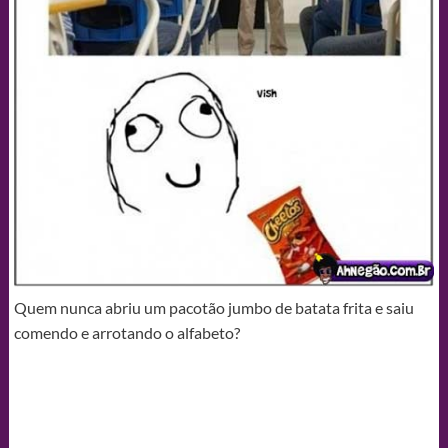
Quem nunca abriu um pacotão jumbo de batata frita e saiu
comendo e arrotando o alfabeto?