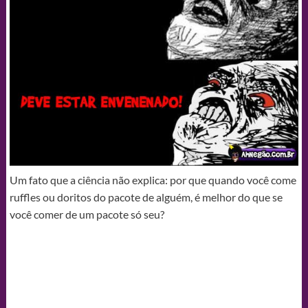
Um fato que a ciência não explica: por que quando você come
ruffles ou doritos do pacote de alguém, é melhor do que se
você comer de um pacote só seu?