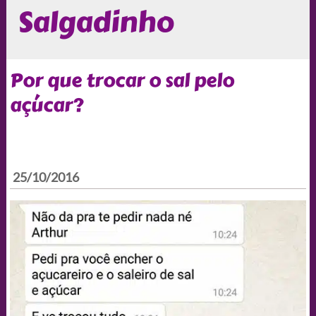
Salgadinho
Por que trocar o sal pelo
açúcar?
25/10/2016