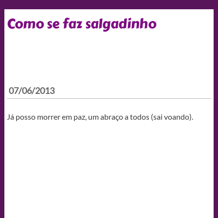
Como se faz salgadinho
07/06/2013
Já posso morrer em paz, um abraço a todos (sai voando).