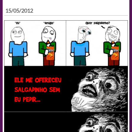
15/05/2012