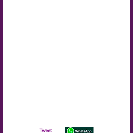
Tweet