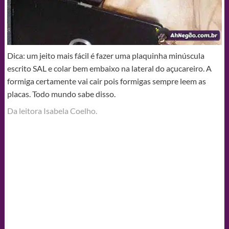
Dica: um jeito mais fácil é fazer uma plaquinha minúscula
escrito SAL e colar bem embaixo na lateral do açucareiro. A
formiga certamente vai cair pois formigas sempre leem as
placas. Todo mundo sabe disso.
Da leitora Isabela Coelho.