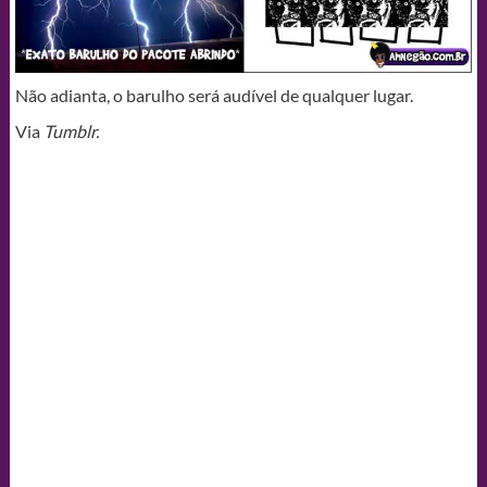
Não adianta, o barulho será audível de qualquer lugar.
Via
Tumblr.