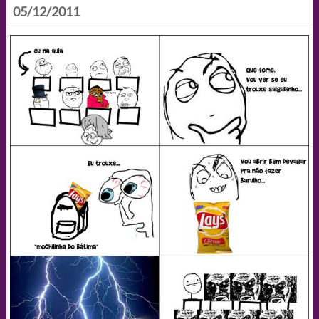
05/12/2011