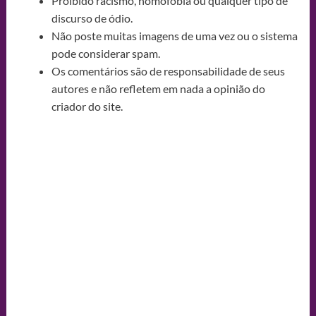
Proibido racismo, homofobia ou qualquer tipo de
discurso de ódio.
Não poste muitas imagens de uma vez ou o sistema
pode considerar spam.
Os comentários são de responsabilidade de seus
autores e não refletem em nada a opinião do
criador do site.