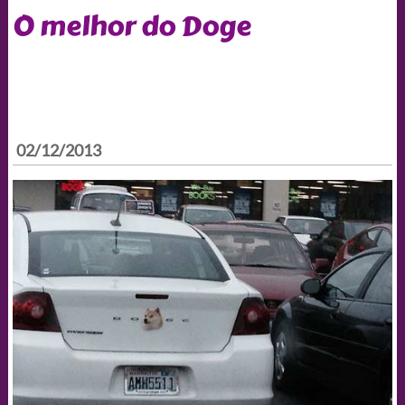
O melhor do Doge
02/12/2013