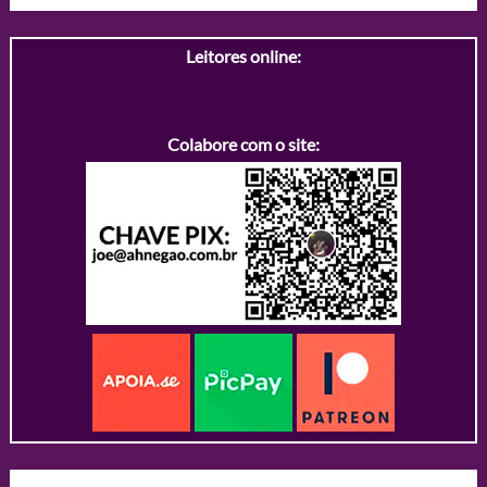
Leitores online:
Colabore com o site: