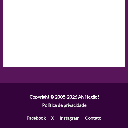
Copyright © 2008-2026
Ah Negão!
Política de privacidade
Facebook
X
Instagram
Contato