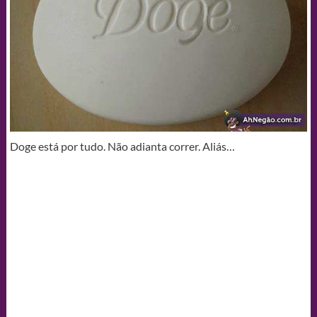
Doge está por tudo. Não adianta correr. Aliás…