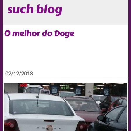
such blog
O melhor do Doge
02/12/2013