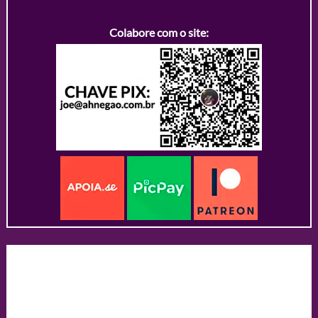
Colabore com o site: