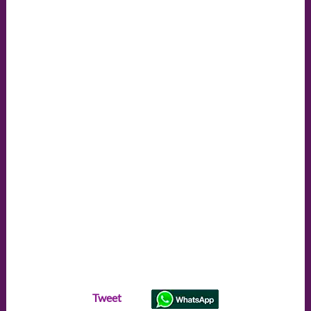
Tweet