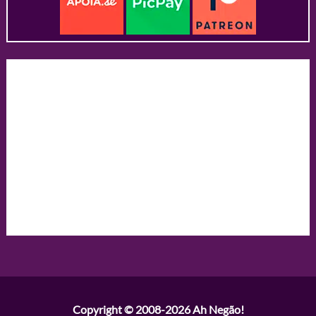
Copyright © 2008-2026
Ah Negão!