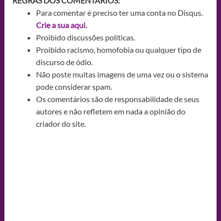
REGRAS DOS COMENTÁRIOS:
Para comentar é preciso ter uma conta no Disqus.
Crie a sua aqui.
Proibido discussões políticas.
Proibido racismo, homofobia ou qualquer tipo de
discurso de ódio.
Não poste muitas imagens de uma vez ou o sistema
pode considerar spam.
Os comentários são de responsabilidade de seus
autores e não refletem em nada a opinião do
criador do site.