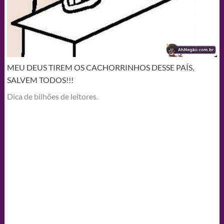
MEU DEUS TIREM OS CACHORRINHOS DESSE PAÍS,
SALVEM TODOS!!!
Dica de bilhões de leitores.