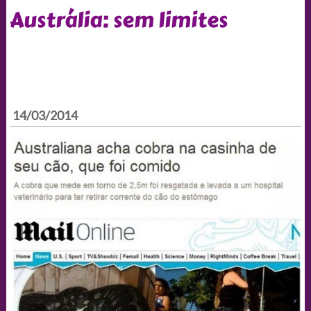
Austrália: sem limites
14/03/2014