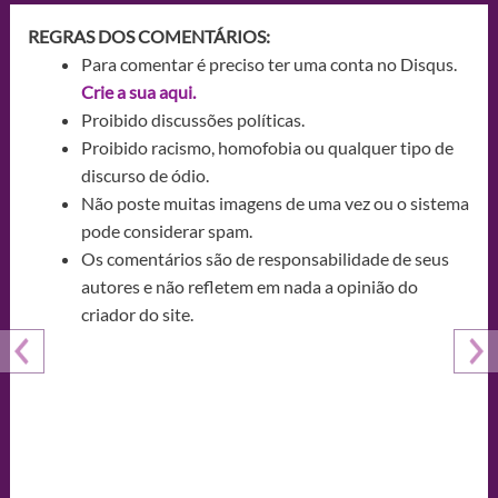
REGRAS DOS COMENTÁRIOS:
Para comentar é preciso ter uma conta no Disqus.
Crie a sua aqui.
Proibido discussões políticas.
Proibido racismo, homofobia ou qualquer tipo de
discurso de ódio.
Não poste muitas imagens de uma vez ou o sistema
pode considerar spam.
Os comentários são de responsabilidade de seus
autores e não refletem em nada a opinião do
criador do site.