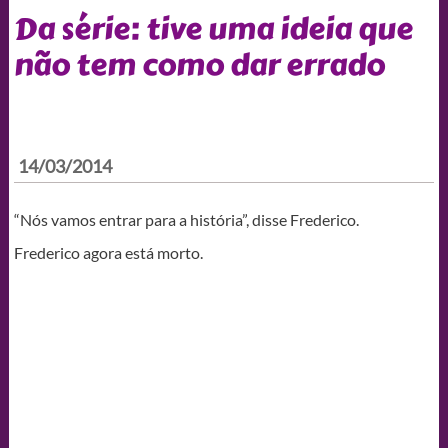
Da série: tive uma ideia que
não tem como dar errado
14/03/2014
“Nós vamos entrar para a história”, disse Frederico.
Frederico agora está morto.