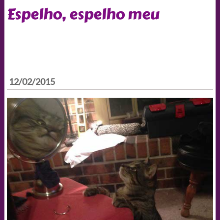
Espelho, espelho meu
12/02/2015