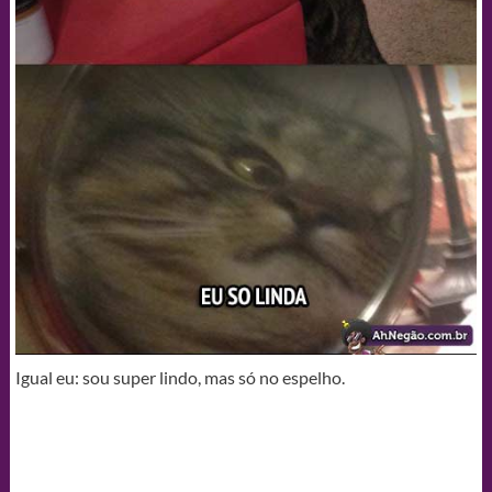
Igual eu: sou super lindo, mas só no espelho.