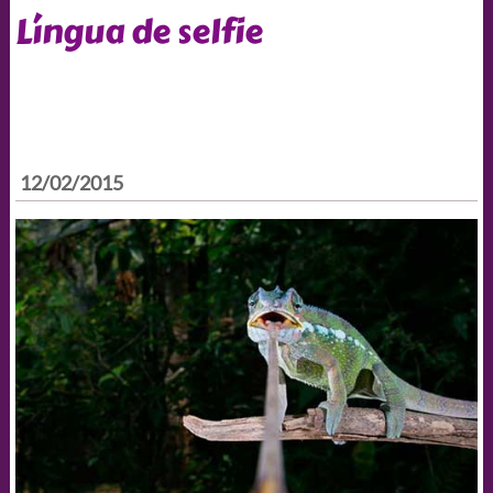
Língua de selfie
12/02/2015