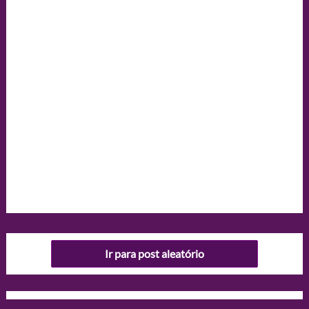
Ir para post aleatório