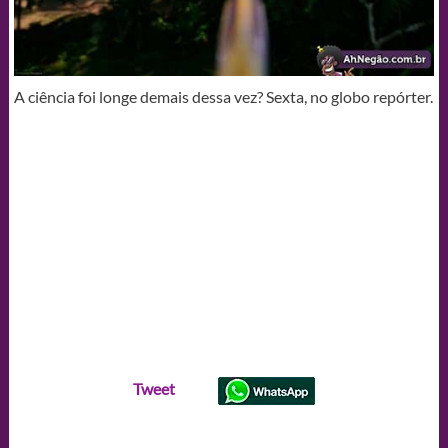
A ciência foi longe demais dessa vez? Sexta, no globo repórter.
Tweet