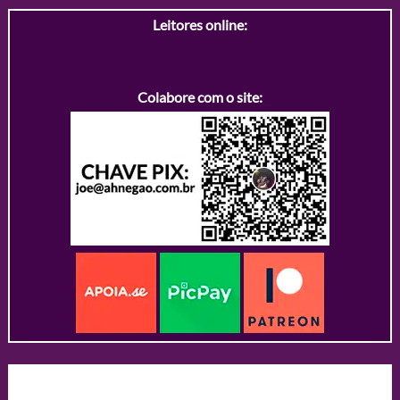
Leitores online:
Colabore com o site: