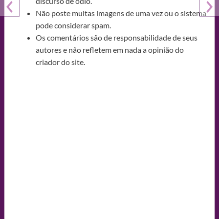
discurso de ódio.
Não poste muitas imagens de uma vez ou o sistema
pode considerar spam.
Os comentários são de responsabilidade de seus
autores e não refletem em nada a opinião do
criador do site.