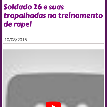
Soldado 26 e suas
trapalhadas no treinamento
de rapel
10/08/2015