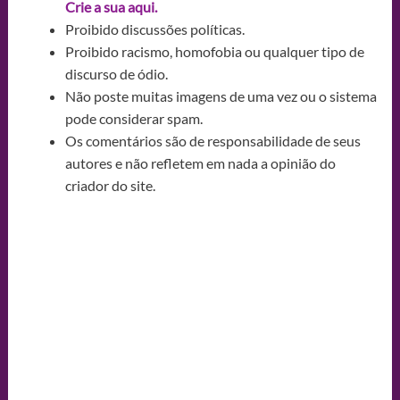
Crie a sua aqui.
Proibido discussões políticas.
Proibido racismo, homofobia ou qualquer tipo de
discurso de ódio.
Não poste muitas imagens de uma vez ou o sistema
pode considerar spam.
Os comentários são de responsabilidade de seus
autores e não refletem em nada a opinião do
criador do site.