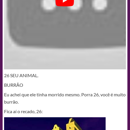
26 SEU ANIMAL.
BURRÃO
Eu achei que ele tinha morrido mesmo. Porra 26, você é muito
burrão.
Fica aí o recado, 26: