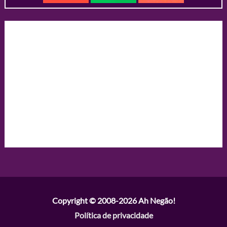
Copyright © 2008-2026
Ah Negão!
Política de privacidade