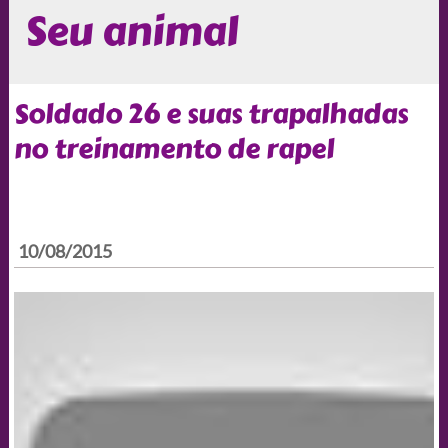
Seu animal
Soldado 26 e suas trapalhadas
no treinamento de rapel
10/08/2015