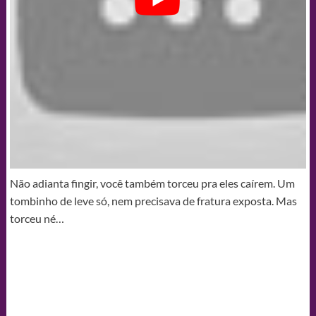
Não adianta fingir, você também torceu pra eles caírem. Um
tombinho de leve só, nem precisava de fratura exposta. Mas
torceu né…