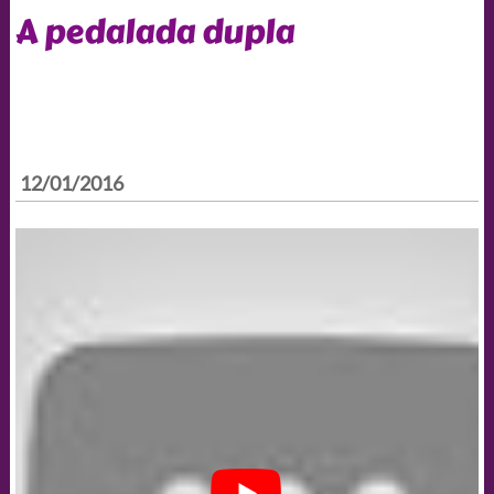
A pedalada dupla
12/01/2016