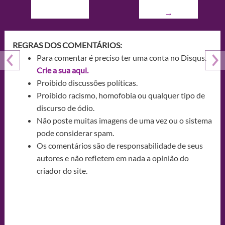
→
REGRAS DOS COMENTÁRIOS:
Para comentar é preciso ter uma conta no Disqus.
Crie a sua aqui.
Proibido discussões políticas.
Proibido racismo, homofobia ou qualquer tipo de
discurso de ódio.
Não poste muitas imagens de uma vez ou o sistema
pode considerar spam.
Os comentários são de responsabilidade de seus
autores e não refletem em nada a opinião do
criador do site.