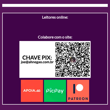
Leitores online:
Colabore com o site: