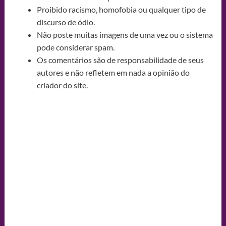
Proibido racismo, homofobia ou qualquer tipo de
discurso de ódio.
Não poste muitas imagens de uma vez ou o sistema
pode considerar spam.
Os comentários são de responsabilidade de seus
autores e não refletem em nada a opinião do
criador do site.