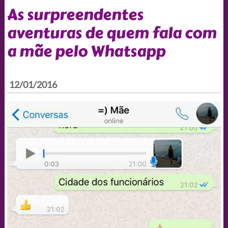
As surpreendentes
aventuras de quem fala com
a mãe pelo Whatsapp
12/01/2016