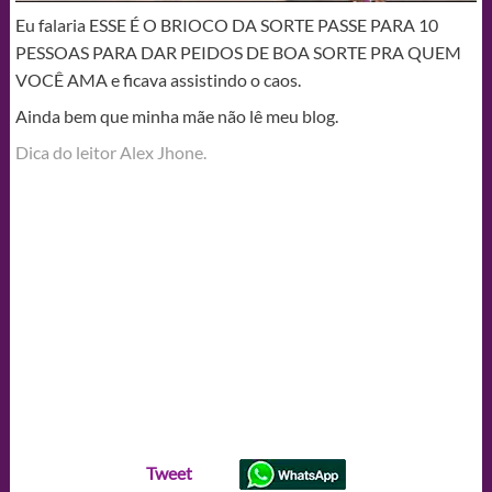
Eu falaria ESSE É O BRIOCO DA SORTE PASSE PARA 10
PESSOAS PARA DAR PEIDOS DE BOA SORTE PRA QUEM
VOCÊ AMA e ficava assistindo o caos.
Ainda bem que minha mãe não lê meu blog.
Dica do leitor Alex Jhone.
Tweet