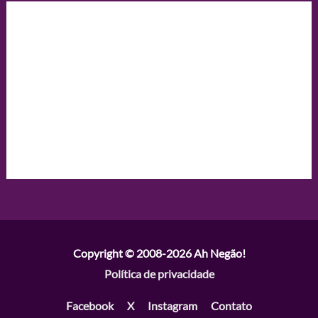
Copyright © 2008-2026
Ah Negão!
Política de privacidade
Facebook
X
Instagram
Contato