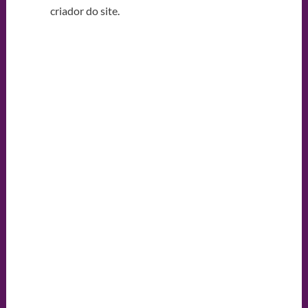
criador do site.