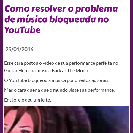
Como resolver o problema
de música bloqueada no
YouTube
25/01/2016
Esse cara postou o vídeo de sua performance perfeita no
Guitar Hero, na música Bark at The Moon.
O YouTube bloqueou a música por direitos autorais.
Mas o cara queria que o mundo visse sua performance.
Então, ele deu um jeito…