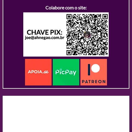
Colabore com o site: