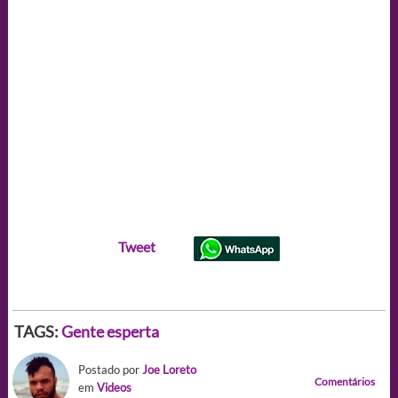
Tweet
TAGS:
Gente esperta
Postado por
Joe Loreto
Comentários
em
Videos