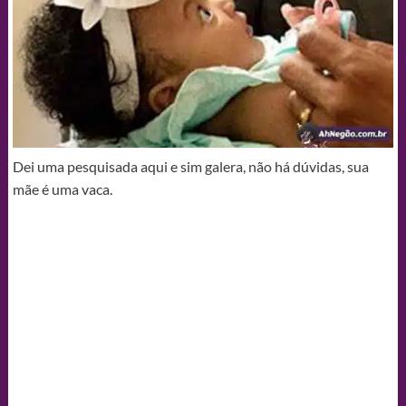
Dei uma pesquisada aqui e sim galera, não há dúvidas, sua
mãe é uma vaca.