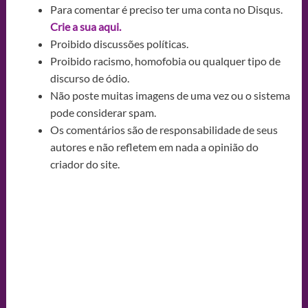
Para comentar é preciso ter uma conta no Disqus.
Crie a sua aqui.
Proibido discussões políticas.
Proibido racismo, homofobia ou qualquer tipo de
discurso de ódio.
Não poste muitas imagens de uma vez ou o sistema
pode considerar spam.
Os comentários são de responsabilidade de seus
autores e não refletem em nada a opinião do
criador do site.