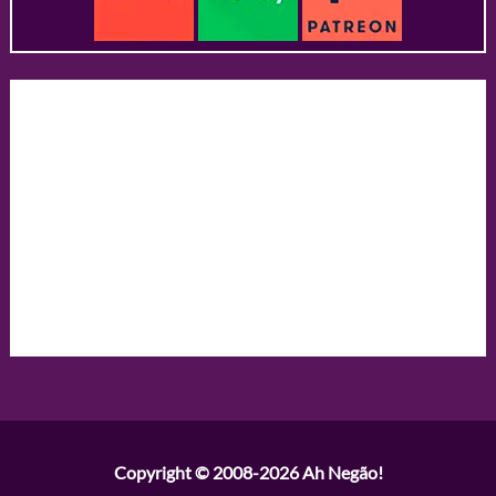
Copyright © 2008-2026
Ah Negão!