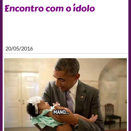
Encontro com o ídolo
20/05/2016