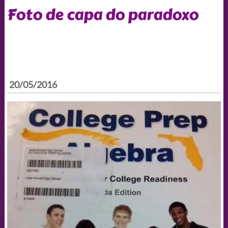
Foto de capa do paradoxo
20/05/2016