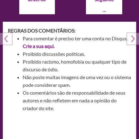
Post
→
REGRAS DOS COMENTÁRIOS:
Para comentar é preciso ter uma conta no Disqus.
Crie a sua aqui.
Proibido discussões políticas.
Proibido racismo, homofobia ou qualquer tipo de
discurso de ódio.
Não poste muitas imagens de uma vez ou o sistema
pode considerar spam.
Os comentários são de responsabilidade de seus
autores e não refletem em nada a opinião do
criador do site.