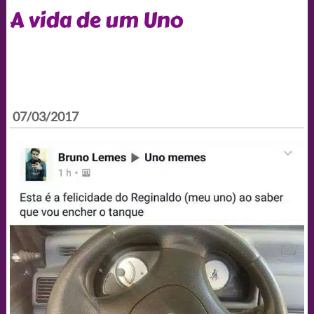
A vida de um Uno
07/03/2017