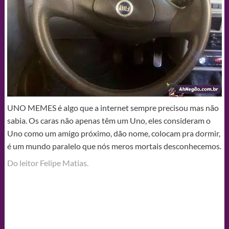
UNO MEMES é algo que a internet sempre precisou mas não
sabia. Os caras não apenas têm um Uno, eles consideram o
Uno como um amigo próximo, dão nome, colocam pra dormir,
é um mundo paralelo que nós meros mortais desconhecemos.
Do leitor Felipe Matias‎.