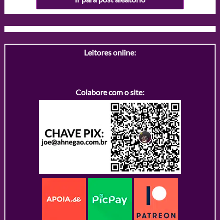
Leitores online:
Colabore com o site: