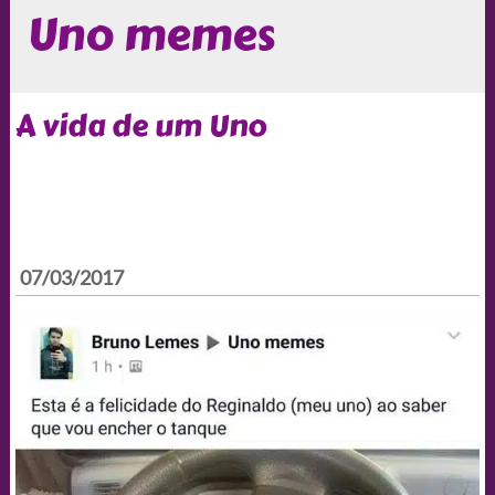
Uno memes
A vida de um Uno
07/03/2017