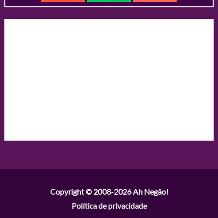
Copyright © 2008-2026
Ah Negão!
Política de privacidade