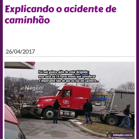
Explicando o acidente de
caminhão
26/04/2017