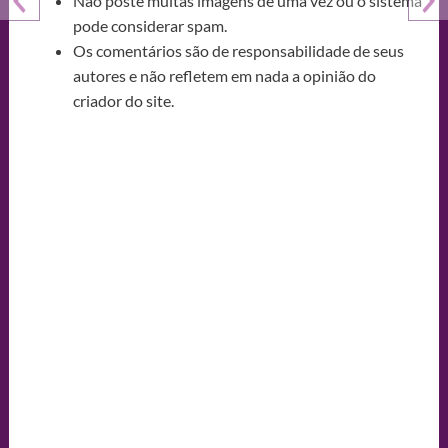
Não poste muitas imagens de uma vez ou o sistema
pode considerar spam.
Os comentários são de responsabilidade de seus
autores e não refletem em nada a opinião do
criador do site.