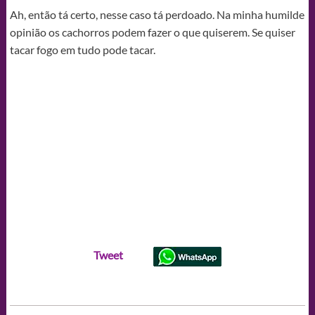
Ah, então tá certo, nesse caso tá perdoado. Na minha humilde
opinião os cachorros podem fazer o que quiserem. Se quiser
tacar fogo em tudo pode tacar.
Tweet