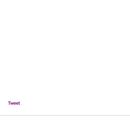
Tweet