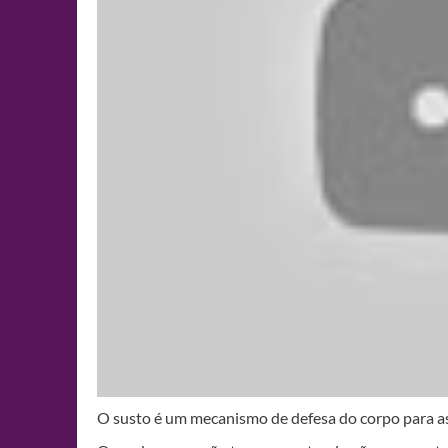
O susto é um mecanismo de defesa do corpo para as