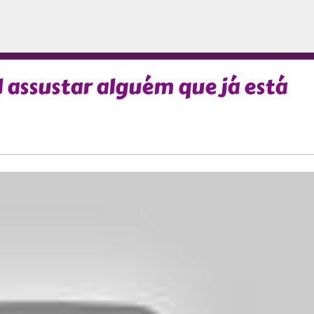
l assustar alguém que já está