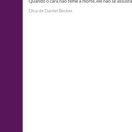
Quando o cara não teme a morte, ele não se assus
Dica de Daniel Becker.