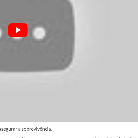
segurar a sobrevivência.