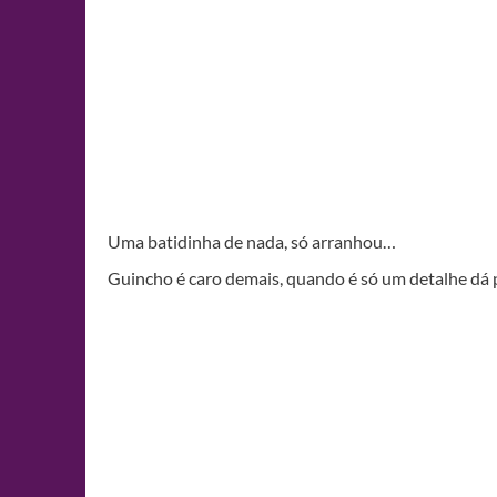
Uma batidinha de nada, só arranhou…
Guincho é caro demais, quando é só um detalhe dá 