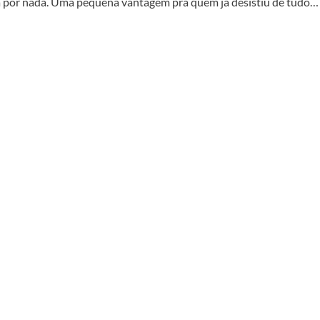
ta por nada. Uma pequena vantagem pra quem já desistiu de tudo…