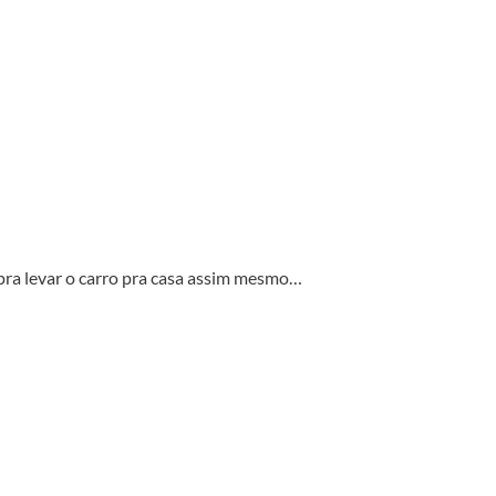
pra levar o carro pra casa assim mesmo…