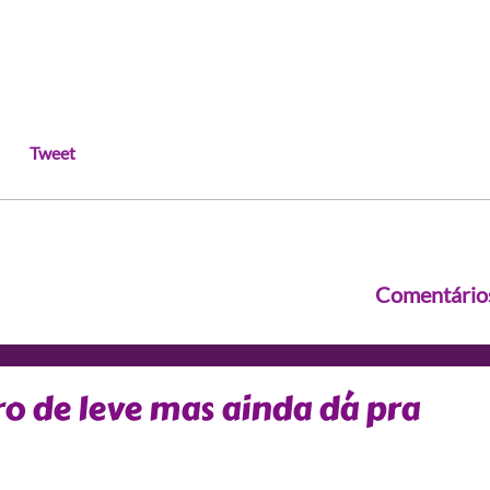
Tweet
Comentário
o de leve mas ainda dá pra