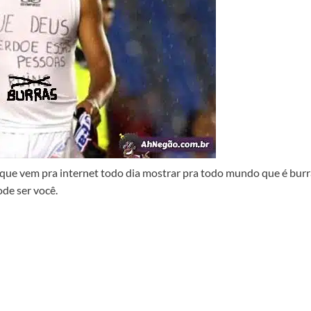
que vem pra internet todo dia mostrar pra todo mundo que é burr
de ser você.