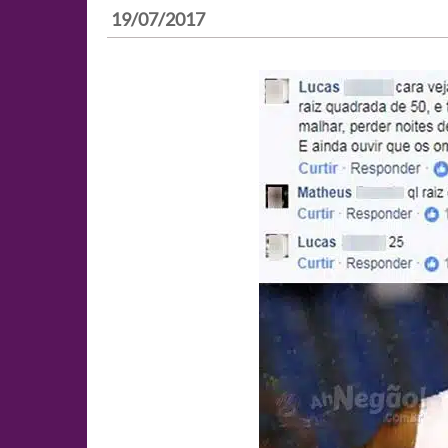
19/07/2017