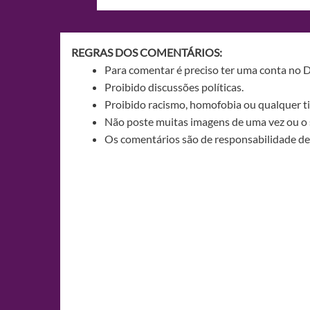
de
Post
REGRAS DOS COMENTÁRIOS:
Para comentar é preciso ter uma conta no 
Proibido discussões políticas.
Proibido racismo, homofobia ou qualquer ti
Não poste muitas imagens de uma vez ou o 
Os comentários são de responsabilidade de 