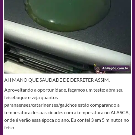
AH MANO QUE SAUDADE DE DERRETER ASSIM.
Aproveitando a oportunidade, façamos um teste: abra seu
feisebuque e veja quantos
paranaenses/catarinenses/gaúchos estão comparando a
temperatura de suas cidades com a temperatura no ALASCA,
onde é verão essa época do ano. Eu contei 3 em 5 minutos no
feiso.