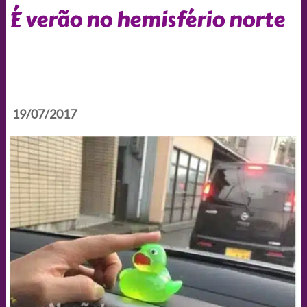
É verão no hemisfério norte
19/07/2017