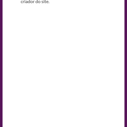
criador do site.