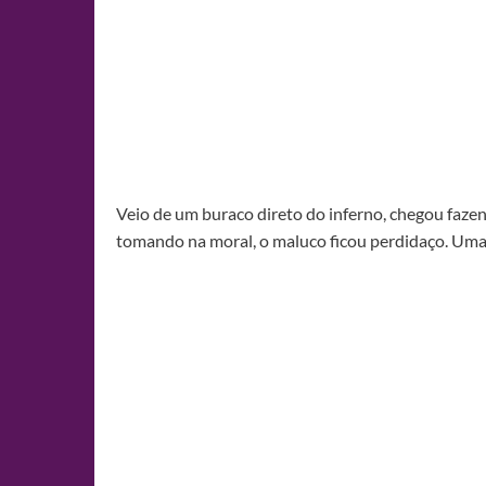
Veio de um buraco direto do inferno, chegou faze
tomando na moral, o maluco ficou perdidaço. Uma 