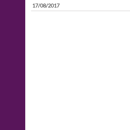
17/08/2017