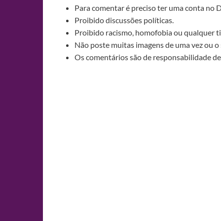
Para comentar é preciso ter uma conta no 
Proibido discussões políticas.
Proibido racismo, homofobia ou qualquer ti
Não poste muitas imagens de uma vez ou o 
Os comentários são de responsabilidade de 