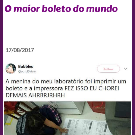
O maior boleto do mundo
17/08/2017