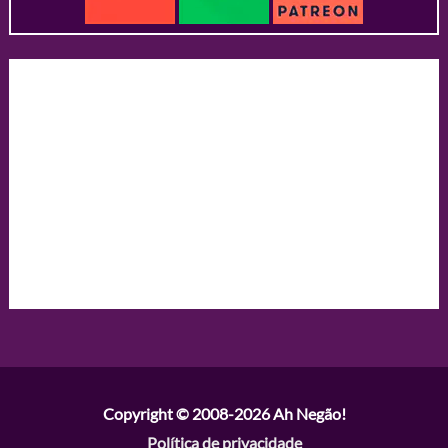
Copyright © 2008-2026
Ah Negão!
Política de privacidade