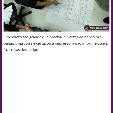
Um boleto tão grande que precisa ir 3 vezes ao banco pra
pagar. Uma coisa é certa: ou a impressora não imprime ou ela
faz coisas desse tipo.