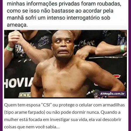
Quem tem esposa “CSI” ou protege o celular com armadilhas
(tipo arame farpado) ou não pode dormir nunca. Quando a
mulher está focada em investigar sua vida, ela vai descobrir
coisas que nem você sabia…