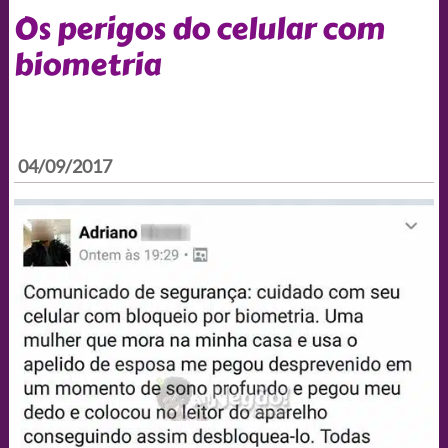
Os perigos do celular com
biometria
04/09/2017