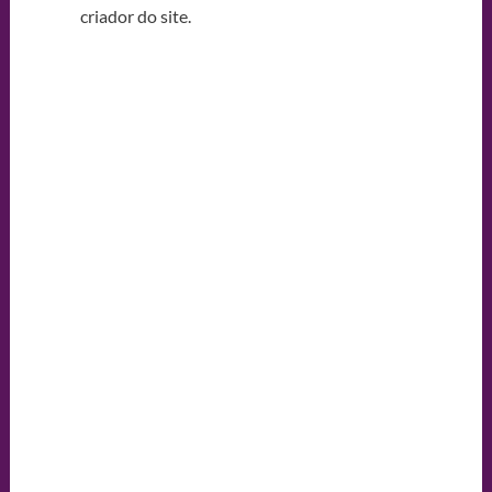
criador do site.