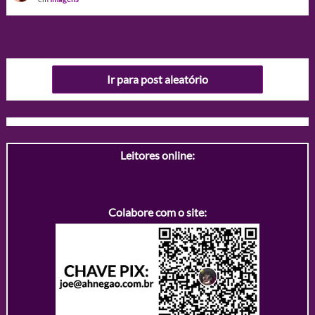
Ir para post aleatório
Leitores online:
Colabore com o site: