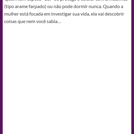
(tipo arame farpado) ou não pode dormir nunca. Quando a
mulher está focada em investigar sua vida, ela vai descobrir
coisas que nem você sabia…