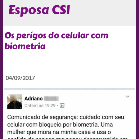
Esposa CSI
Os perigos do celular com
biometria
04/09/2017