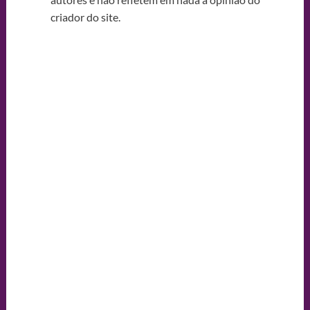
criador do site.