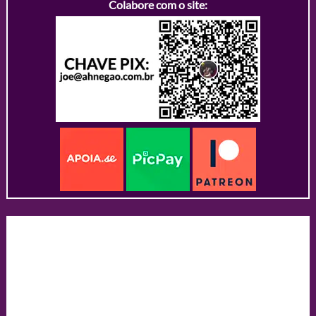
Colabore com o site: