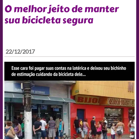
O melhor jeito de manter
sua bicicleta segura
22/12/2017