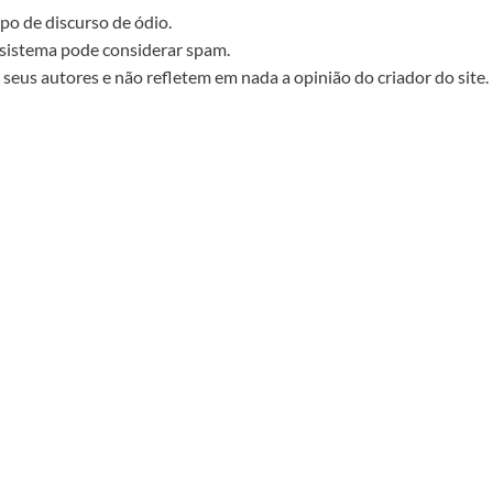
po de discurso de ódio.
sistema pode considerar spam.
seus autores e não refletem em nada a opinião do criador do site.