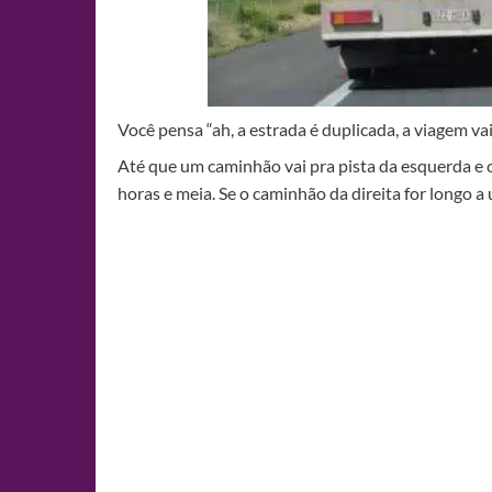
Você pensa “ah, a estrada é duplicada, a viagem va
Até que um caminhão vai pra pista da esquerda
horas e meia. Se o caminhão da direita for longo a