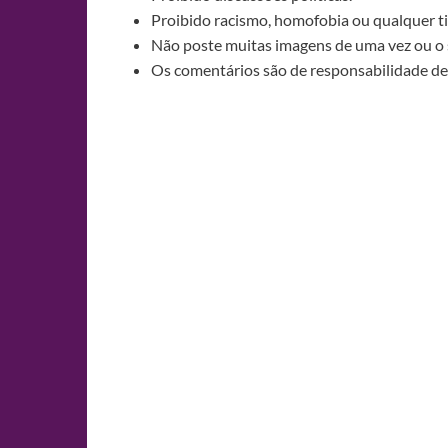
Proibido racismo, homofobia ou qualquer ti
Não poste muitas imagens de uma vez ou o 
Os comentários são de responsabilidade de 