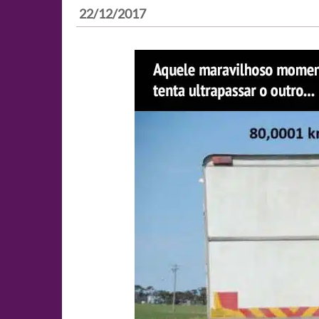
22/12/2017