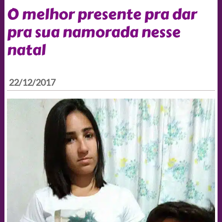
O melhor presente pra dar
pra sua namorada nesse
natal
22/12/2017