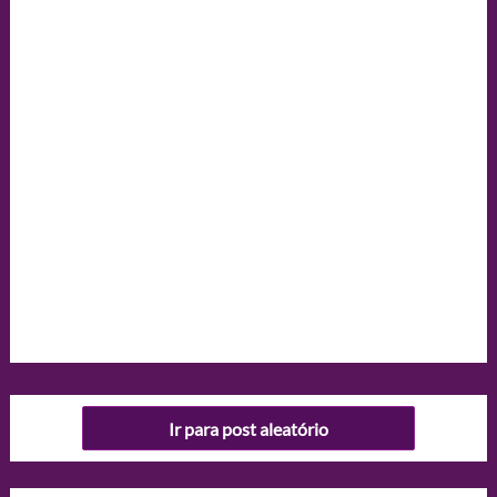
Ir para post aleatório