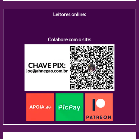
Leitores online:
Colabore com o site: