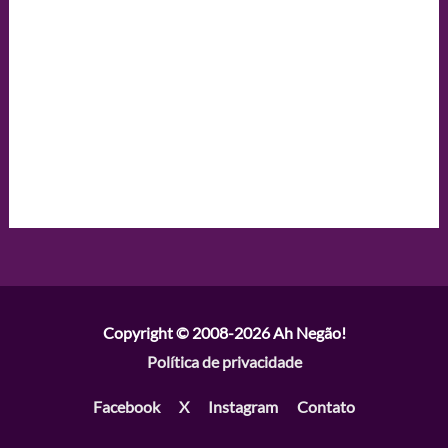
Copyright © 2008-2026
Ah Negão!
Política de privacidade
Facebook
X
Instagram
Contato