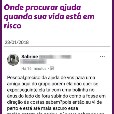
Onde procurar ajuda
quando sua vida está em
risco
23/01/2018