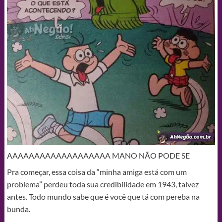
AAAAAAAAAAAAAAAAAAA MANO NÃO PODE SE
Pra começar, essa coisa da “minha amiga está com um
problema” perdeu toda sua credibilidade em 1943, talvez
antes. Todo mundo sabe que é você que tá com pereba na
bunda.