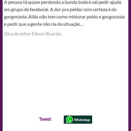
A pessoa tá quase perdendo a bunda toda e vai pedir ajuda
em grupo de facebook. A dor pra peidar com certeza é do
gorgonzola. Aliás não tem como misturar peido e gorgonzola
e pedir que a gente não ria da situação…
Dica do leitor Edson Ricardo.
Tweet