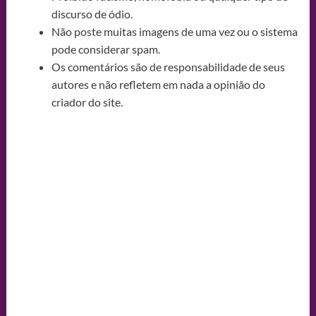
discurso de ódio.
Não poste muitas imagens de uma vez ou o sistema
pode considerar spam.
Os comentários são de responsabilidade de seus
autores e não refletem em nada a opinião do
criador do site.