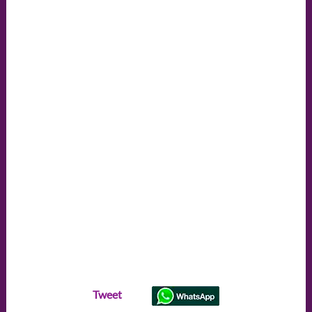
Tweet