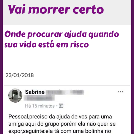
Vai morrer certo
Onde procurar ajuda quando
sua vida está em risco
23/01/2018