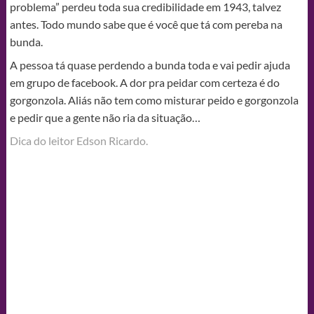
problema” perdeu toda sua credibilidade em 1943, talvez
antes. Todo mundo sabe que é você que tá com pereba na
bunda.
A pessoa tá quase perdendo a bunda toda e vai pedir ajuda
em grupo de facebook. A dor pra peidar com certeza é do
gorgonzola. Aliás não tem como misturar peido e gorgonzola
e pedir que a gente não ria da situação…
Dica do leitor Edson Ricardo.