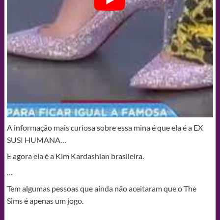
A informação mais curiosa sobre essa mina é que ela é a EX
SUSI HUMANA…
E agora ela é a Kim Kardashian brasileira.
…
Tem algumas pessoas que ainda não aceitaram que o The
Sims é apenas um jogo.