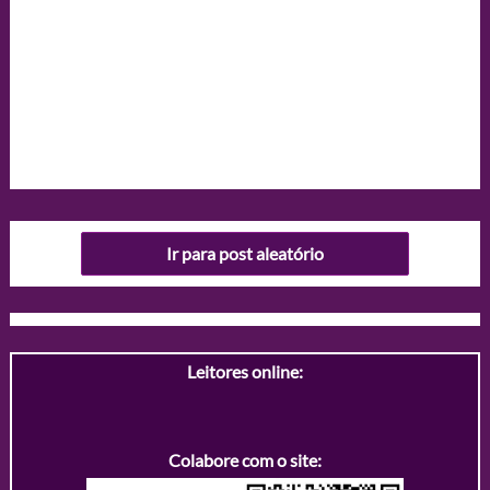
Ir para post aleatório
Leitores online:
Colabore com o site: