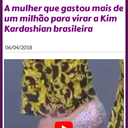
A mulher que gastou mais de
um milhão para virar a Kim
Kardashian brasileira
06/04/2018