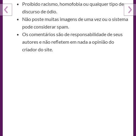
Proibido racismo, homofobia ou qualquer tipo de
discurso de ódio.
Não poste muitas imagens de uma vez ou o sistema
pode considerar spam.
Os comentários são de responsabilidade de seus
autores e não refletem em nada a opinião do
criador do site.