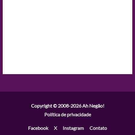
Copyright © 2008-2026
Ah Negão!
Política de privacidade
Facebook
X
Instagram
Contato