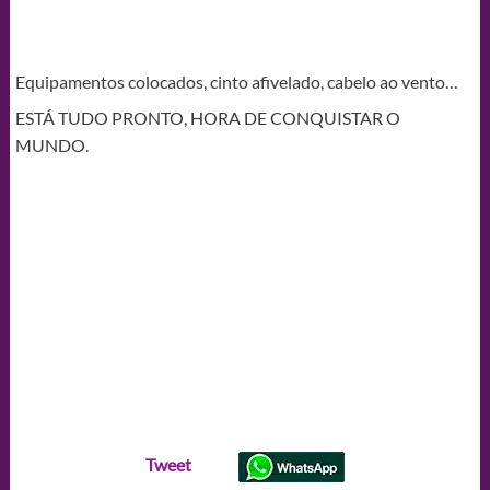
Equipamentos colocados, cinto afivelado, cabelo ao vento…
ESTÁ TUDO PRONTO, HORA DE CONQUISTAR O
MUNDO.
Tweet