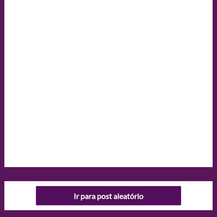
Ir para post aleatório