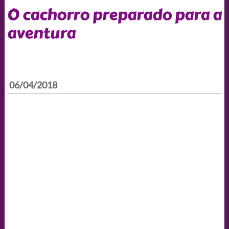
O cachorro preparado para a
aventura
06/04/2018