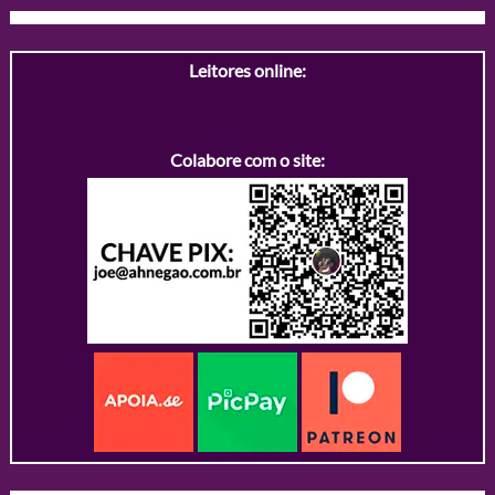
Leitores online:
Colabore com o site: