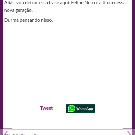
Aliás, vou deixar essa frase aqui: Felipe Neto é a Xuxa dessa
nova geração.
Durma pensando nisso.
Tweet