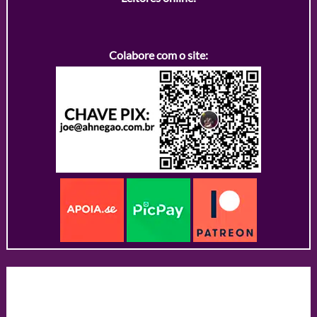
Colabore com o site: