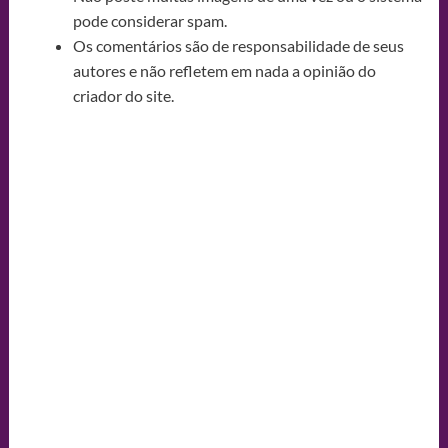
pode considerar spam.
Os comentários são de responsabilidade de seus
autores e não refletem em nada a opinião do
criador do site.