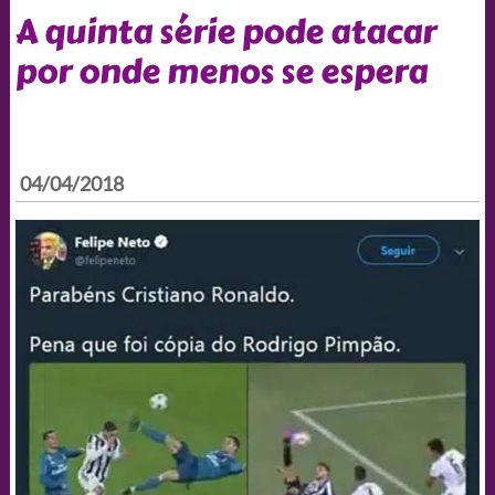
A quinta série pode atacar
por onde menos se espera
04/04/2018