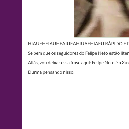
HIAUEHEIAUHEAIUEAHIUAEHIAEU RÁPIDO E P
Se bem que os seguidores do Felipe Neto estão liter
Aliás, vou deixar essa frase aqui: Felipe Neto é a X
Durma pensando nisso.