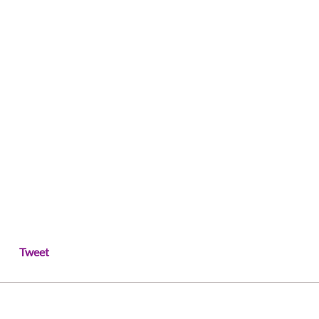
Tweet