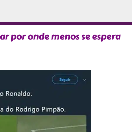
car por onde menos se espera