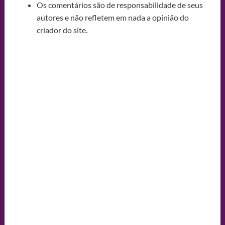
Os comentários são de responsabilidade de seus
autores e não refletem em nada a opinião do
criador do site.