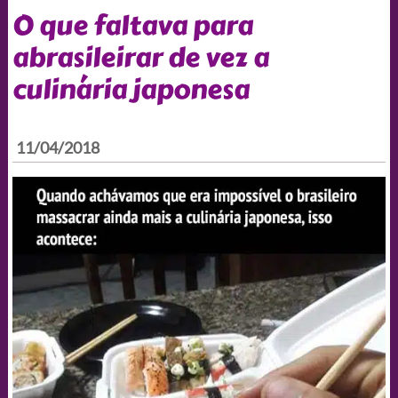
O que faltava para
abrasileirar de vez a
culinária japonesa
11/04/2018