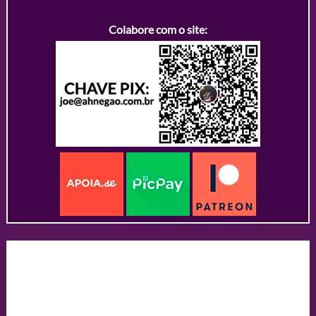
Colabore com o site: