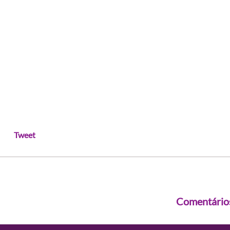
Tweet
Comentário