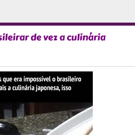
leirar de vez a culinária